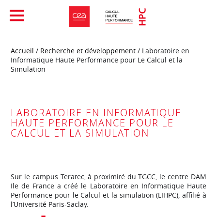
Accueil
/
Recherche et développement
/ Laboratoire en
Informatique Haute Performance pour Le Calcul et la
Simulation
LABORATOIRE EN INFORMATIQUE
HAUTE PERFORMANCE POUR LE
CALCUL ET LA SIMULATION
Sur le campus Teratec, à proximité du TGCC, le centre DAM
Ile de France a créé le Laboratoire en Informatique Haute
Performance pour le Calcul et la simulation (LIHPC), affilié à
l’Université Paris-Saclay.