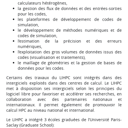
calculateurs hétérogènes,
la gestion des flux de données et des entrées-sorties
pour les codes,
les plateformes de développement de codes de
simulation,
le développement de méthodes numériques et de
codes de simulation,
l’estimation de la précision et des erreurs
numériques,
l’exploitation des gros volumes de données issus des
codes (visualisation et traitements),
le maillage de géométries et la gestion de bases de
données pour les codes.
Certains des travaux du LIHPC sont intégrés dans des
intergiciels exploités dans des centres de calcul. Le LIHPC
met à disposition ses intergiciels selon les principes du
logiciel libre pour favoriser et accélérer ses recherches, en
collaboration avec des partenaires nationaux et
internationaux. Il permet également de promouvoir le
calcul HPC au niveau national et international.
Le LIHPC a intégré 3 écoles graduées de l’Université Paris-
Saclay (Graduate School):