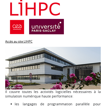
Accès au site LIHPC
Il couvre toutes les activités logicielles nécessaires à la
simulation numérique haute performance:
les langages de programmation parallèle pour